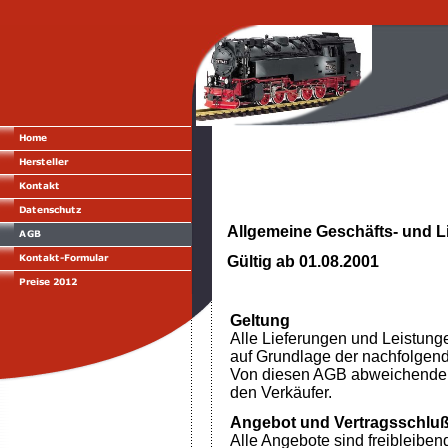
Allgemeine Geschäfts- und 
Gültig ab 01.08.2001
Geltung
Alle Lieferungen und Leistung
auf Grundlage der nachfolgen
Von diesen AGB abweichende Re
den Verkäufer.
Angebot und Vertragsschlu
Alle Angebote sind freibleibend