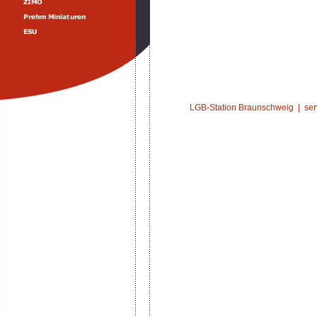
LGB-Station Braunschweig |
ser