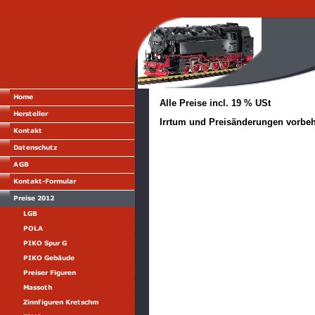
Alle Preise incl. 19 % USt
Irrtum und Preisänderungen vorbeh